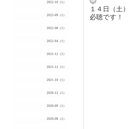
😊
2022-10（1）
１４日（土
2022-09（1）
必聴です！
2022-08（1）
2022-04（1）
2021-12（2）
2021-11（1）
2021-10（1）
2020-12（1）
2020-09（1）
2020-08（1）