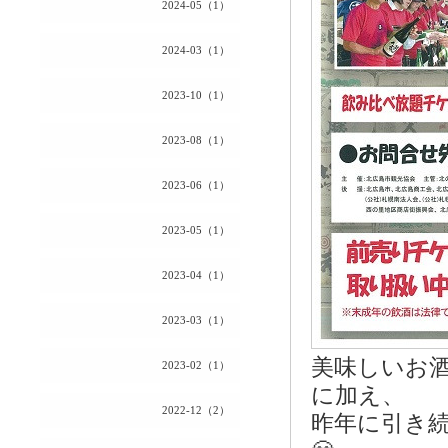
2024-05（1）
2024-03（1）
2023-10（1）
2023-08（1）
2023-06（1）
2023-05（1）
2023-04（1）
2023-03（1）
美味しいお
2023-02（1）
に加え、
2022-12（2）
昨年に引き続