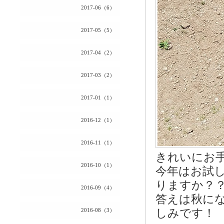
2017-06（6）
2017-05（5）
2017-04（2）
2017-03（2）
2017-01（1）
2016-12（1）
2016-11（1）
きれいにお
2016-10（1）
今年はお試し
りますか？
2016-09（4）
答えは秋に
2016-08（3）
しみです！