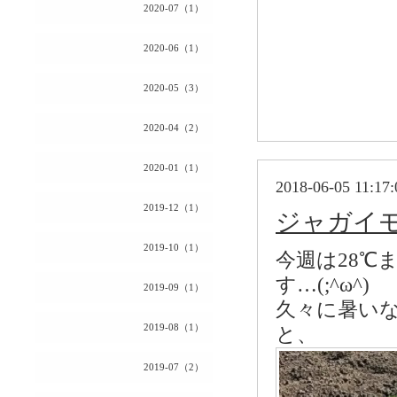
2020-07（1）
2020-06（1）
2020-05（3）
2020-04（2）
2020-01（1）
2018-06-05 11:17:
2019-12（1）
ジャガイ
2019-10（1）
今週は28℃
す…(;^ω^)
2019-09（1）
久々に暑い
2019-08（1）
と、
2019-07（2）