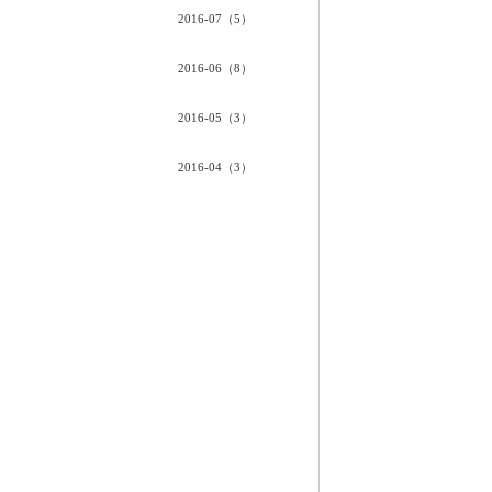
2016-07（5）
2016-06（8）
2016-05（3）
2016-04（3）