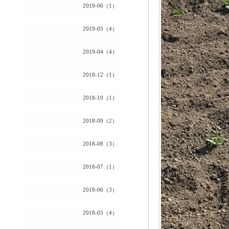
2019-06（1）
2019-05（4）
2019-04（4）
2018-12（1）
2018-10（1）
2018-09（2）
2018-08（3）
2018-07（1）
2018-06（3）
2018-05（4）