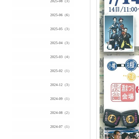
2025-08（3）
2025-06（6）
2025-05（3）
2025-04（3）
2025-03（4）
2025-02（1）
2024-12（3）
2024-09（1）
2024-08（2）
2024-07（1）