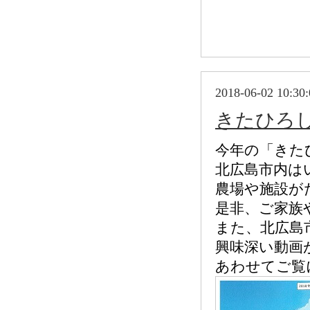
2018-06-02 10:30:
きたひろし
今年の「きた
北広島市内は
農場や施設が
是非、ご家族
また、北広島
興味深い動画
あわせてご覧