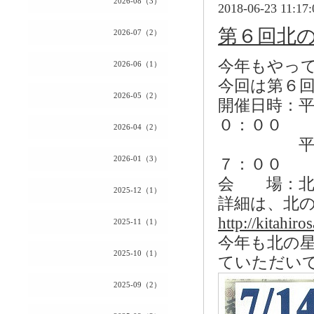
2026-08（3）
2018-06-23 11:17:
第６回北の
2026-07（2）
今年もやって
2026-06（1）
今回は第６
2026-05（2）
開催日時：
０：００
2026-04（2）
平成３０
2026-01（3）
７：００
会 場：北
2025-12（1）
詳細は、北
http://kitahiro
2025-11（1）
今年も北の
2025-10（1）
ていただい
2025-09（2）