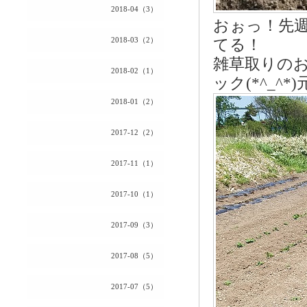
2018-04（3）
おぉっ！先
2018-03（2）
てる！
雑草取りの
2018-02（1）
ック(*^_^*
2018-01（2）
2017-12（2）
2017-11（1）
2017-10（1）
2017-09（3）
2017-08（5）
2017-07（5）