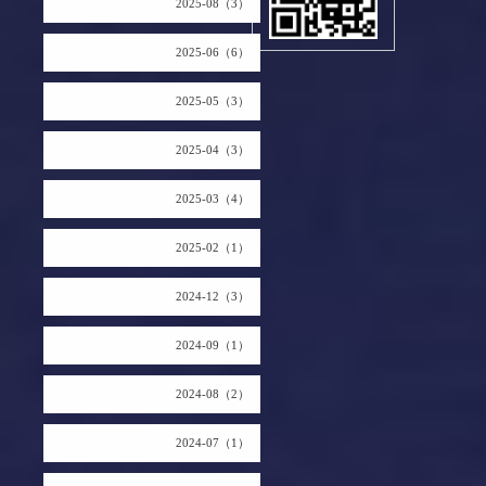
2025-08（3）
2025-06（6）
2025-05（3）
2025-04（3）
2025-03（4）
2025-02（1）
2024-12（3）
2024-09（1）
2024-08（2）
2024-07（1）