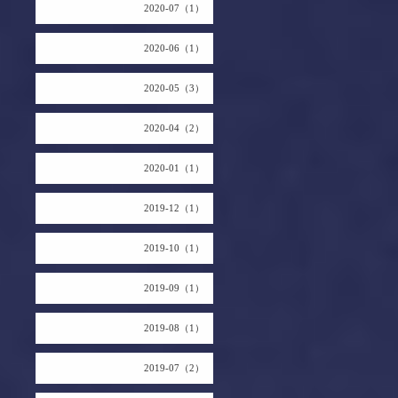
2020-07（1）
2020-06（1）
2020-05（3）
2020-04（2）
2020-01（1）
2019-12（1）
2019-10（1）
2019-09（1）
2019-08（1）
2019-07（2）