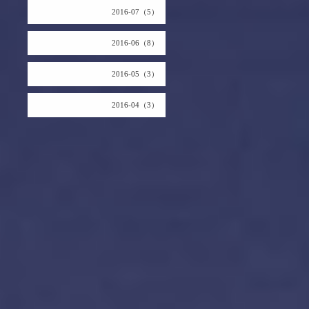
2016-07（5）
2016-06（8）
2016-05（3）
2016-04（3）