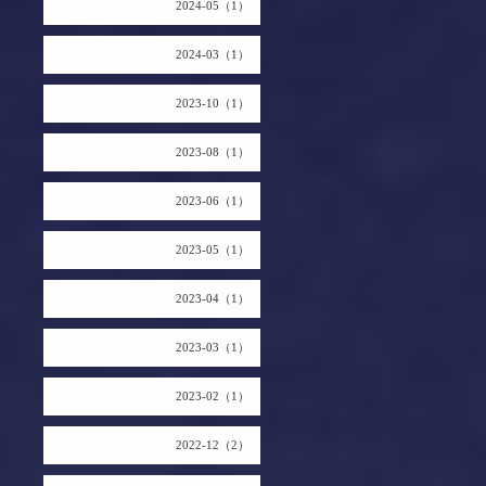
2024-05（1）
2024-03（1）
2023-10（1）
2023-08（1）
2023-06（1）
2023-05（1）
2023-04（1）
2023-03（1）
2023-02（1）
2022-12（2）