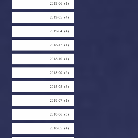
2019-06（1）
2019-05（4）
2019-04（4）
2018-12（1）
2018-10（1）
2018-09（2）
2018-08（3）
2018-07（1）
2018-06（3）
2018-05（4）