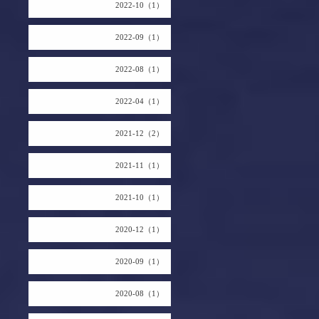
2022-10（1）
2022-09（1）
2022-08（1）
2022-04（1）
2021-12（2）
2021-11（1）
2021-10（1）
2020-12（1）
2020-09（1）
2020-08（1）