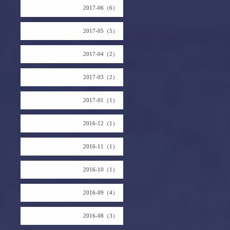
2017-06（6）
2017-05（5）
2017-04（2）
2017-03（2）
2017-01（1）
2016-12（1）
2016-11（1）
2016-10（1）
2016-09（4）
2016-08（3）