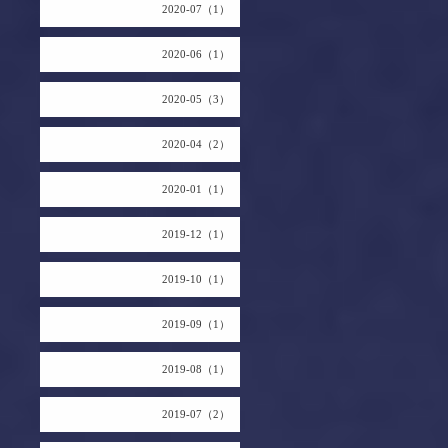
2020-07（1）
2020-06（1）
2020-05（3）
2020-04（2）
2020-01（1）
2019-12（1）
2019-10（1）
2019-09（1）
2019-08（1）
2019-07（2）