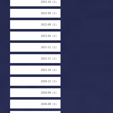
2022-10（1）
2022-09（1）
2022-08（1）
2022-04（1）
2021-12（2）
2021-11（1）
2021-10（1）
2020-12（1）
2020-09（1）
2020-08（1）