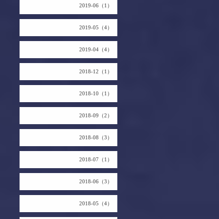
2019-06（1）
2019-05（4）
2019-04（4）
2018-12（1）
2018-10（1）
2018-09（2）
2018-08（3）
2018-07（1）
2018-06（3）
2018-05（4）