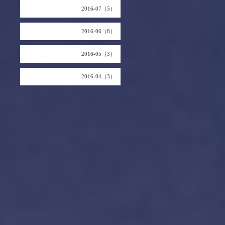
2016-07（5）
2016-06（8）
2016-05（3）
2016-04（3）