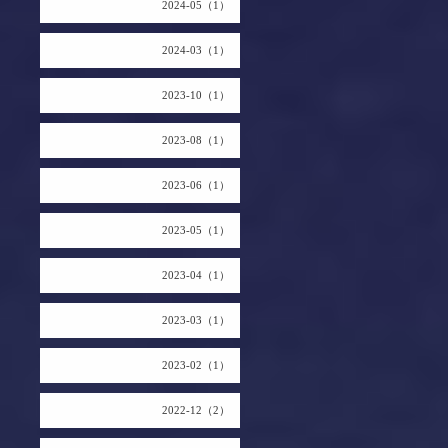
2024-05（1）
2024-03（1）
2023-10（1）
2023-08（1）
2023-06（1）
2023-05（1）
2023-04（1）
2023-03（1）
2023-02（1）
2022-12（2）