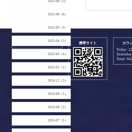
2025-08（3）
2025-06（6）
2025-05（3）
2025-04（3）
2026.08.07 Friday
携帯サイト
カウ
Today:
2
Yesterda
2025-03（4）
Total:
94
2025-02（1）
2024-12（3）
2024-09（1）
2024-08（2）
2024-07（1）