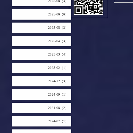
2025-08（3）
2025-06（6）
2025-05（3）
2025-04（3）
2025-03（4）
2025-02（1）
2024-12（3）
2024-09（1）
2024-08（2）
2024-07（1）