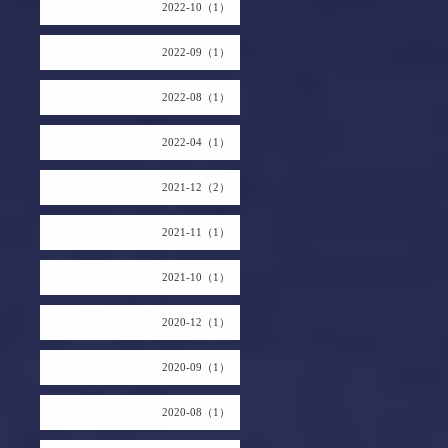
2022-10（1）
2022-09（1）
2022-08（1）
2022-04（1）
2021-12（2）
2021-11（1）
2021-10（1）
2020-12（1）
2020-09（1）
2020-08（1）