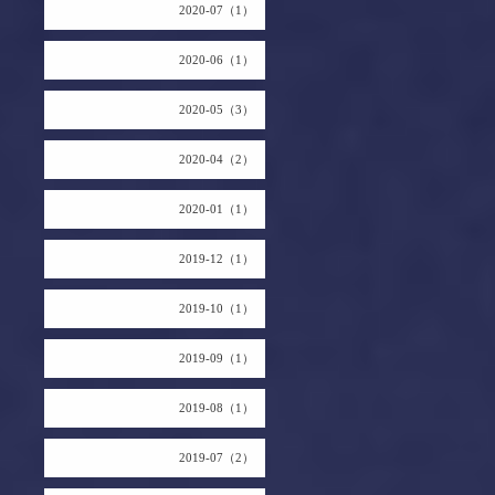
2020-07（1）
2020-06（1）
2020-05（3）
2020-04（2）
2020-01（1）
2019-12（1）
2019-10（1）
2019-09（1）
2019-08（1）
2019-07（2）