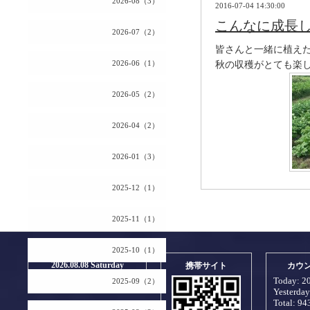
2026-08（3）
2016-07-04 14:30:00
こんなに成長
2026-07（2）
皆さんと一緒に植え
2026-06（1）
秋の収穫がとても楽
2026-05（2）
2026-04（2）
2026-01（3）
2025-12（1）
2025-11（1）
2025-10（1）
2026.08.08 Saturday
携帯サイト
カウ
Today:
2
2025-09（2）
Yesterda
Total:
94