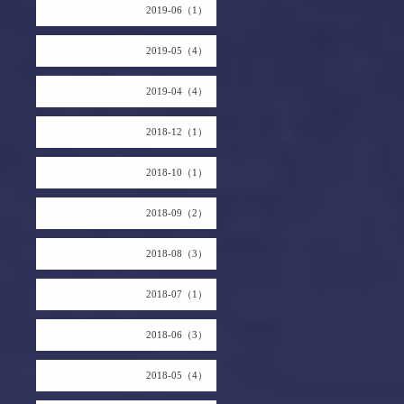
2019-06（1）
2019-05（4）
2019-04（4）
2018-12（1）
2018-10（1）
2018-09（2）
2018-08（3）
2018-07（1）
2018-06（3）
2018-05（4）