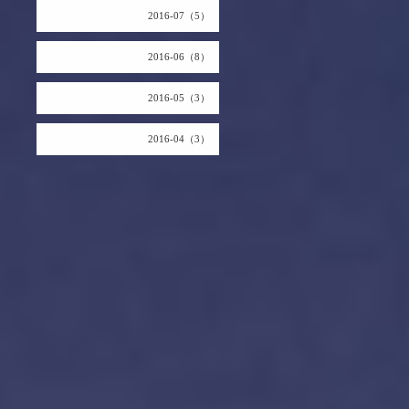
2016-07（5）
2016-06（8）
2016-05（3）
2016-04（3）