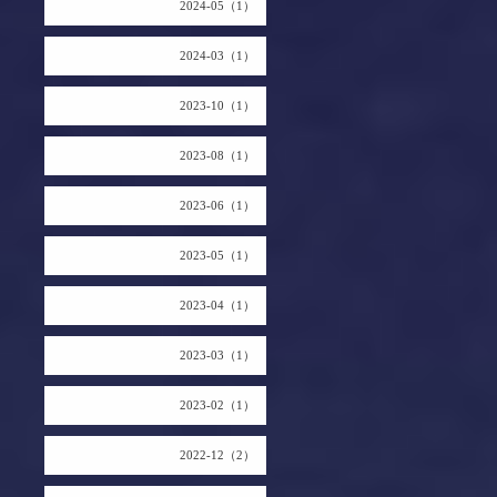
2024-05（1）
2024-03（1）
2023-10（1）
2023-08（1）
2023-06（1）
2023-05（1）
2023-04（1）
2023-03（1）
2023-02（1）
2022-12（2）