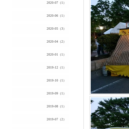
2020-07（1）
2020-06（1）
2020-05（3）
2020-04（2）
2020-01（1）
2019-12（1）
2019-10（1）
2019-09（1）
2019-08（1）
2019-07（2）