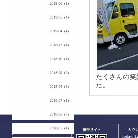
2019-06（1）
2019-05（4）
2019-04（4）
2018-12（1）
2018-10（1）
2018-09（2）
たくさんの笑
た。
2018-08（3）
2018-07（1）
2018-06（3）
2018-05（4）
2026.08.09 Sunday
携帯サイト
カウ
Today:
1