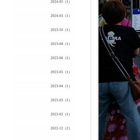
2024-05（1）
2024-03（1）
2023-10（1）
2023-08（1）
2023-06（1）
2023-05（1）
2023-04（1）
2023-03（1）
2023-02（1）
2022-12（2）