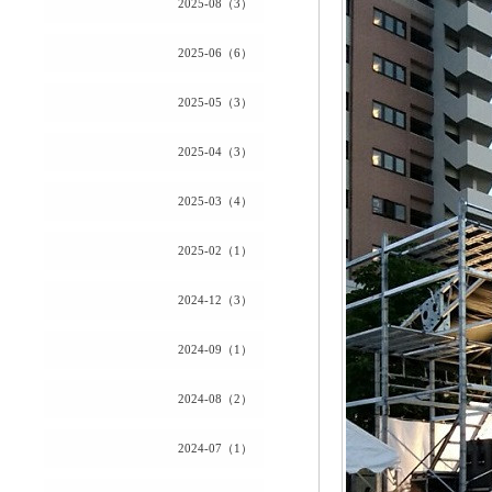
2025-08（3）
2025-06（6）
2025-05（3）
2025-04（3）
2025-03（4）
2025-02（1）
2024-12（3）
2024-09（1）
2024-08（2）
2024-07（1）