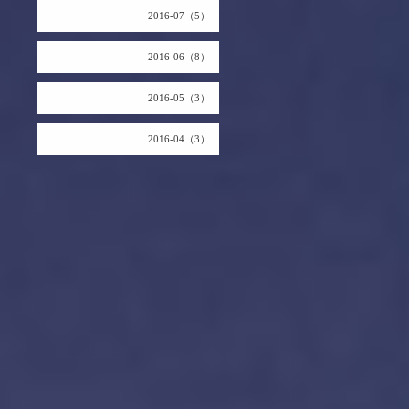
2016-07（5）
2016-06（8）
2016-05（3）
2016-04（3）