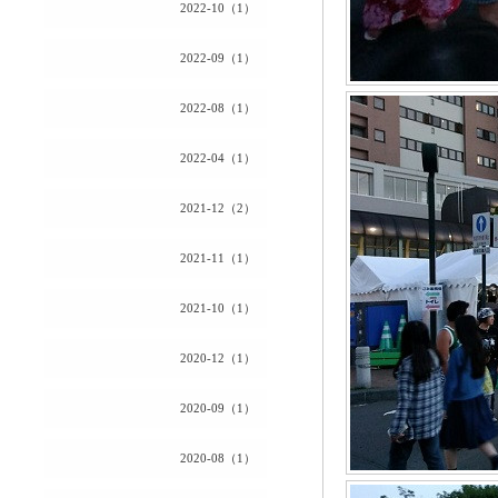
2022-10（1）
2022-09（1）
2022-08（1）
2022-04（1）
2021-12（2）
2021-11（1）
2021-10（1）
2020-12（1）
2020-09（1）
2020-08（1）