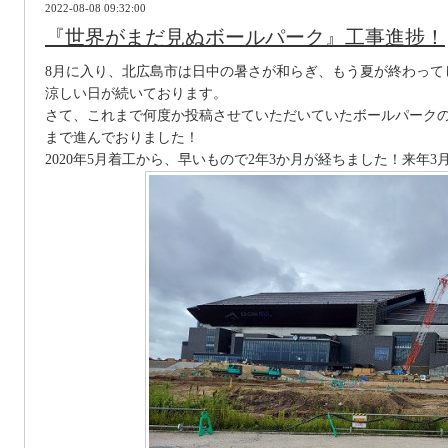
2022-08-08 09:32:00
『世界がまだ見ぬボールパーク』工事進捗！
8月に入り、北広島市は日中の暑さが和らぎ、もう夏が終わって
涼しい日が続いております。
さて、これまで何度か投稿させていただいていたボールパーク
まで進んでおりました！
2020年5月着工から、早いもので2年3か月が経ちました！来年3