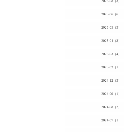
2025-08（3）
2025-06（6）
2025-05（3）
2025-04（3）
2025-03（4）
2025-02（1）
2024-12（3）
2024-09（1）
2024-08（2）
2024-07（1）