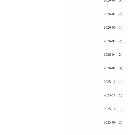
2026-08（3）
2026-07（2）
2026-06（1）
2026-05（2）
2026-04（2）
2026-01（3）
2025-12（1）
2025-11（1）
2025-10（1）
2025-09（2）