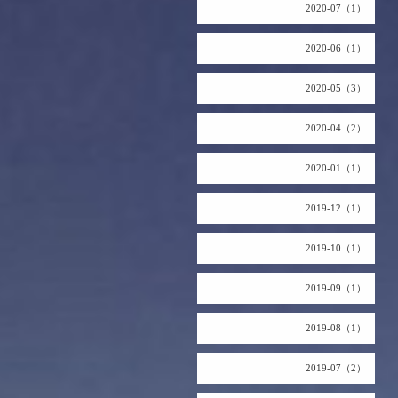
2020-07（1）
2020-06（1）
2020-05（3）
2020-04（2）
2020-01（1）
2019-12（1）
2019-10（1）
2019-09（1）
2019-08（1）
2019-07（2）