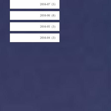
2016-07（5）
2016-06（8）
2016-05（3）
2016-04（3）