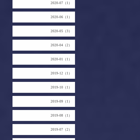
2020-07（1）
2020-06（1）
2020-05（3）
2020-04（2）
2020-01（1）
2019-12（1）
2019-10（1）
2019-09（1）
2019-08（1）
2019-07（2）