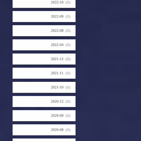
2022-10（1）
2022-09（1）
2022-08（1）
2022-04（1）
2021-12（2）
2021-11（1）
2021-10（1）
2020-12（1）
2020-09（1）
2020-08（1）