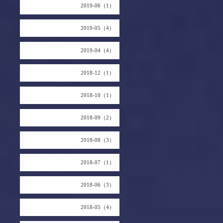
2019-06（1）
2019-05（4）
2019-04（4）
2018-12（1）
2018-10（1）
2018-09（2）
2018-08（3）
2018-07（1）
2018-06（3）
2018-05（4）