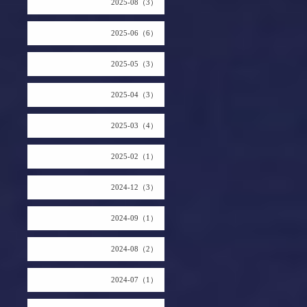
2025-08（3）
2025-06（6）
2025-05（3）
2025-04（3）
2025-03（4）
2025-02（1）
2024-12（3）
2024-09（1）
2024-08（2）
2024-07（1）