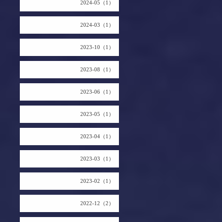
2024-05（1）
2024-03（1）
2023-10（1）
2023-08（1）
2023-06（1）
2023-05（1）
2023-04（1）
2023-03（1）
2023-02（1）
2022-12（2）