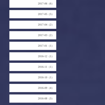
2017-06（6）
2017-05（5）
2017-04（2）
2017-03（2）
2017-01（1）
2016-12（1）
2016-11（1）
2016-10（1）
2016-09（4）
2016-08（3）