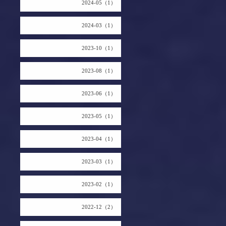
2024-05（1）
2024-03（1）
2023-10（1）
2023-08（1）
2023-06（1）
2023-05（1）
2023-04（1）
2023-03（1）
2023-02（1）
2022-12（2）