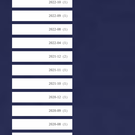
2022-10（1）
2022-09（1）
2022-08（1）
2022-04（1）
2021-12（2）
2021-11（1）
2021-10（1）
2020-12（1）
2020-09（1）
2020-08（1）