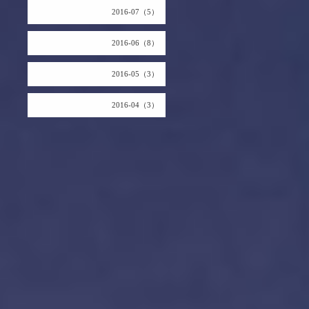
2016-07（5）
2016-06（8）
2016-05（3）
2016-04（3）