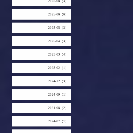
2025-08（3）
2025-06（6）
2025-05（3）
2025-04（3）
2025-03（4）
2025-02（1）
2024-12（3）
2024-09（1）
2024-08（2）
2024-07（1）