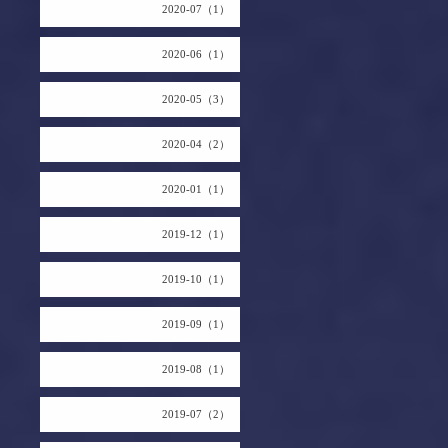
2020-07（1）
2020-06（1）
2020-05（3）
2020-04（2）
2020-01（1）
2019-12（1）
2019-10（1）
2019-09（1）
2019-08（1）
2019-07（2）