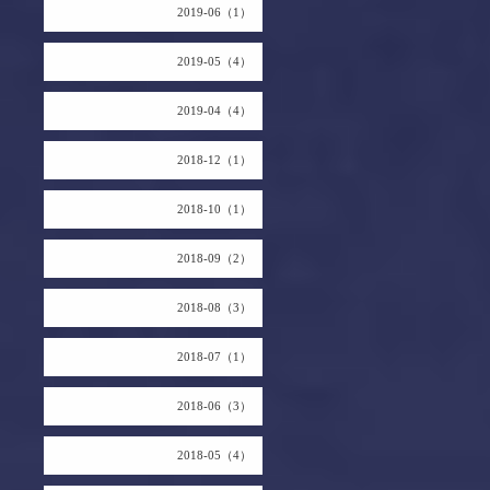
2019-06（1）
2019-05（4）
2019-04（4）
2018-12（1）
2018-10（1）
2018-09（2）
2018-08（3）
2018-07（1）
2018-06（3）
2018-05（4）