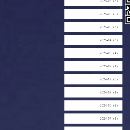
2025-08（3）
2025-06（6）
2025-05（3）
2025-04（3）
2025-03（4）
2025-02（1）
2024-12（3）
2024-09（1）
2024-08（2）
2024-07（1）