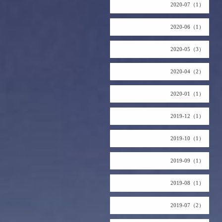
2020-07（1）
2020-06（1）
2020-05（3）
2020-04（2）
2020-01（1）
2019-12（1）
2019-10（1）
2019-09（1）
2019-08（1）
2019-07（2）