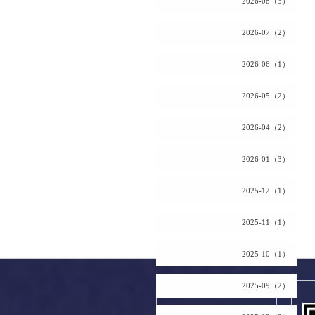
2026-08（3）
2026-07（2）
2026-06（1）
2026-05（2）
2026-04（2）
2026-01（3）
2025-12（1）
2025-11（1）
2025-10（1）
2025-09（2）
2026.08.09 Sunday