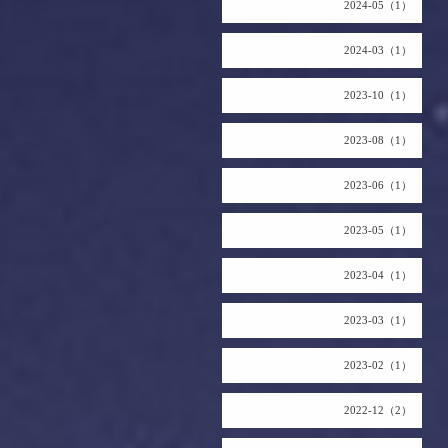
2024-05（1）
2024-03（1）
2023-10（1）
2023-08（1）
2023-06（1）
2023-05（1）
2023-04（1）
2023-03（1）
2023-02（1）
2022-12（2）