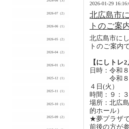
2026-08（3）
2026-01-29 16:16:
北広島市
2026-07（2）
トのご案
2026-06（1）
北広島市に
2026-05（2）
トのご案内
2026-04（2）
【にしトレ2
2026-01（3）
日時：令和８
令和８年３月
2025-12（1）
４日(火）
2025-11（1）
時間：９：
場所：北広
2025-10（1）
的ホール）
2025-09（2）
★夢プラザ
前後の方が