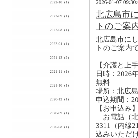
2026-01-07 09:30:
2022-10（1）
北広島市
2022-09（1）
トのご案
2022-08（1）
北広島市に
2022-04（1）
トのご案内
2021-12（2）
【介護と上
2021-11（1）
日時：2026
無料
2021-10（1）
場所：北広島
申込期間：20
2020-12（1）
【お申込み
2020-09（1）
お電話（北広
3311（内
2020-08（1）
込みいただ