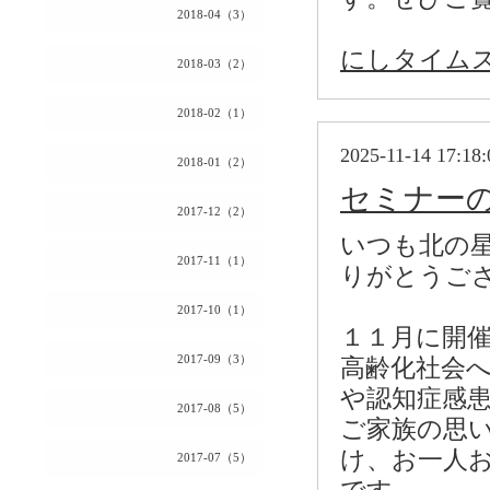
2018-04（3）
にしタイムス20
2018-03（2）
2018-02（1）
2025-11-14 17:18:
2018-01（2）
セミナー
2017-12（2）
いつも北の
2017-11（1）
りがとうご
2017-10（1）
１１月に開
2017-09（3）
高齢化社会
や認知症感
2017-08（5）
ご家族の思
け、お一人
2017-07（5）