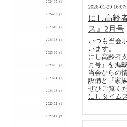
2024-05（1）
2026-01-29 16:07:
2024-03（1）
にし高齢
ス』2月号
2023-10（1）
いつも当会
2023-08（1）
います。
2023-06（1）
にし高齢者
月号』を掲
2023-05（1）
当会からの
2023-04（1）
設備と『家
ぜひご覧く
2023-03（1）
にしタイムス 2
2023-02（1）
2022-12（2）