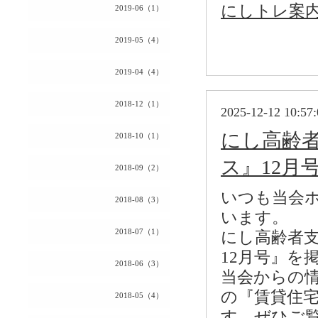
にしトレ案内1
2019-06（1）
2019-05（4）
2019-04（4）
2018-12（1）
2025-12-12 10:57:
にし高齢
2018-10（1）
ス』12月
2018-09（2）
いつも当会
2018-08（3）
います。
2018-07（1）
にし高齢者
12月号』を
2018-06（3）
当会からの
の『賃貸住
2018-05（4）
す。ぜひご