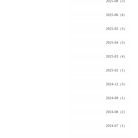
2025-08（3）
2025-06（6）
2025-05（3）
2025-04（3）
2025-03（4）
2025-02（1）
2024-12（3）
2024-09（1）
2024-08（2）
2024-07（1）