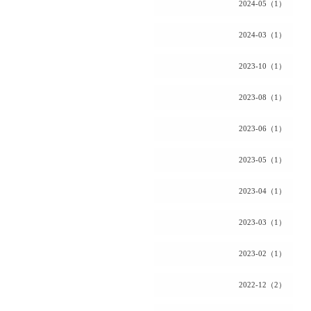
2024-05（1）
2024-03（1）
2023-10（1）
2023-08（1）
2023-06（1）
2023-05（1）
2023-04（1）
2023-03（1）
2023-02（1）
2022-12（2）