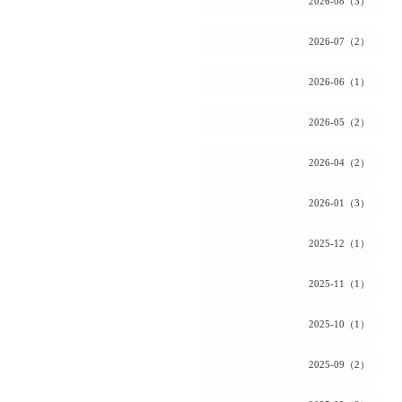
2026-08（3）
2026-07（2）
2026-06（1）
2026-05（2）
2026-04（2）
2026-01（3）
2025-12（1）
2025-11（1）
2025-10（1）
2025-09（2）