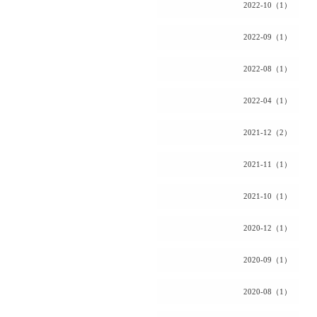
2022-10（1）
2022-09（1）
2022-08（1）
2022-04（1）
2021-12（2）
2021-11（1）
2021-10（1）
2020-12（1）
2020-09（1）
2020-08（1）