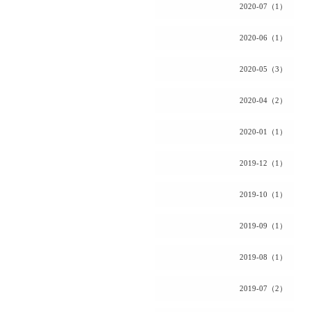
2020-07（1）
2020-06（1）
2020-05（3）
2020-04（2）
2020-01（1）
2019-12（1）
2019-10（1）
2019-09（1）
2019-08（1）
2019-07（2）