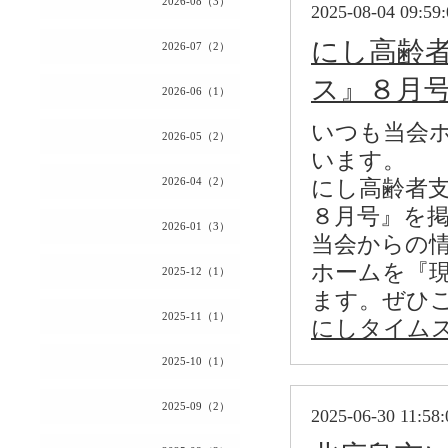
2026-08（3）
2025-08-04 09:59:
にし高齢
2026-07（2）
ス』８月
2026-06（1）
いつも当会
2026-05（2）
います。
2026-04（2）
にし高齢者
８月号』を
2026-01（3）
当会からの
ホームを『
2025-12（1）
ます。ぜひ
2025-11（1）
にしタイムス8
2025-10（1）
2025-09（2）
2025-06-30 11:58: