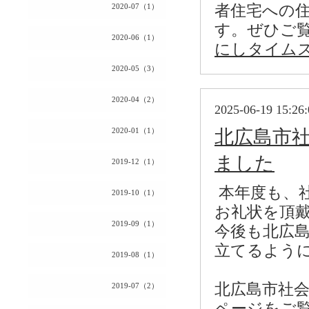
2020-07（1）
者住宅への
す。ぜひご
2020-06（1）
にしタイムス7
2020-05（3）
2020-04（2）
2025-06-19 15:26:
2020-01（1）
北広島市
ました
2019-12（1）
本年度も、
2019-10（1）
お礼状を頂
2019-09（1）
今後も北広
立てるよう
2019-08（1）
北広島市社
2019-07（2）
ページをご