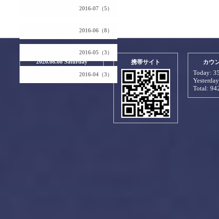
2016-07（5）
2016-06（8）
2016-05（3）
2026.08.08 Saturday
携帯サイト
カウ
Today:
3
2016-04（3）
Yesterda
Total:
94