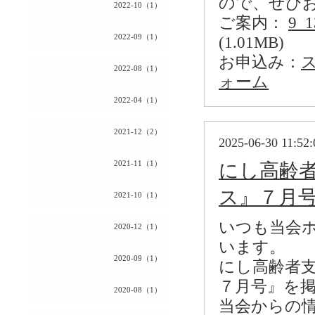
ので、ぜひ
2022-10（1）
ご案内：
9_
2022-09（1）
(1.01MB)
お申込み：
2022-08（1）
ォーム
2022-04（1）
2021-12（2）
2025-06-30 11:52:
2021-11（1）
にし高齢
ス』７月
2021-10（1）
いつも当会
2020-12（1）
います。
2020-09（1）
にし高齢者
７月号』を
2020-08（1）
当会からの情