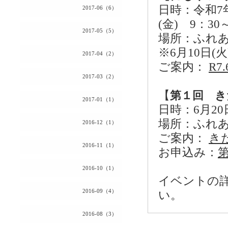
日時：令和7年6
2017-06（6）
(金) 9：30
2017-05（5）
場所：ふれ
※6月10日
2017-04（2）
ご案内：
R7
2017-03（2）
【
第１回 き
2017-01（1）
日時：6月20日
場所：ふれ
2016-12（1）
ご案内：
きた
2016-11（1）
お申込み：
第
2016-10（1）
イベントの
2016-09（4）
い。
2016-08（3）