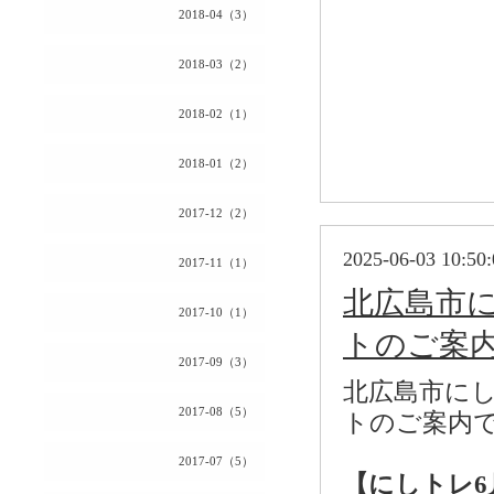
2018-04（3）
2018-03（2）
2018-02（1）
2018-01（2）
2017-12（2）
2025-06-03 10:50:
2017-11（1）
北広島市
2017-10（1）
トのご案
2017-09（3）
北広島市に
2017-08（5）
トのご案内
2017-07（5）
【にしトレ6