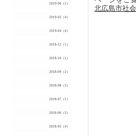
2019-06（1）
北広島市社
2019-05（4）
2019-04（4）
2018-12（1）
2018-10（1）
2018-09（2）
2018-08（3）
2018-07（1）
2018-06（3）
2018-05（4）